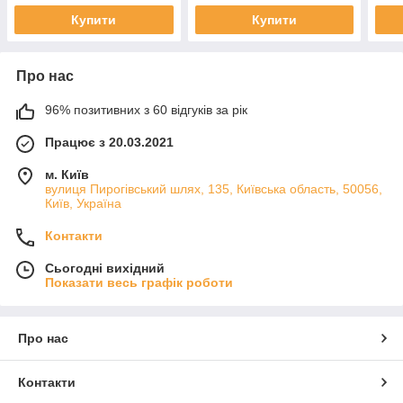
Купити
Купити
Про нас
96% позитивних з 60 відгуків за рік
Працює з 20.03.2021
м. Київ
вулиця Пирогівський шлях, 135, Київська область, 50056,
Київ, Україна
Контакти
Сьогодні вихідний
Показати весь графік роботи
Про нас
Контакти