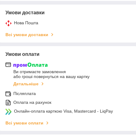
Умови доставки
Нова Пошта
Всі умови доставки
Умови оплати
Ви отримаєте замовлення
або гроші повернуться на вашу картку
Детальніше
Післяплата
Оплата на рахунок
Онлайн-оплата карткою Visa, Mastercard - LiqPay
Всі умови оплати