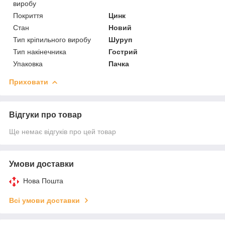
виробу
Покриття
Цинк
Стан
Новий
Тип кріпильного виробу
Шуруп
Тип накінечника
Гострий
Упаковка
Пачка
Приховати
Відгуки про товар
Ще немає відгуків про цей товар
Умови доставки
Нова Пошта
Всі умови доставки