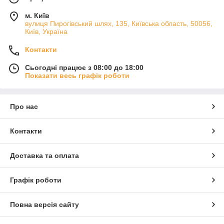
м. Київ
вулиця Пирогівський шлях, 135, Київська область, 50056,
Київ, Україна
Контакти
Сьогодні працює з 08:00 до 18:00
Показати весь графік роботи
Про нас
Контакти
Доставка та оплата
Графік роботи
Повна версія сайту