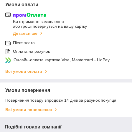
Умови оплати
Ви отримаєте замовлення
або гроші повернуться на вашу картку
Детальніше
Післяплата
Оплата на рахунок
Онлайн-оплата карткою Visa, Mastercard - LiqPay
Всі умови оплати
Умови повернення
Повернення товару впродовж 14 днів за рахунок покупця
Всі умови повернення
Подібні товари компанії