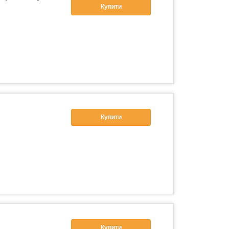
Купити
Купити
Купити