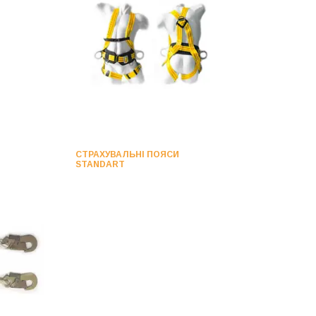
СТРАХУВАЛЬНІ ПОЯСИ
STANDART