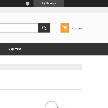
Кошик
Кошик
ВІДГУКИ