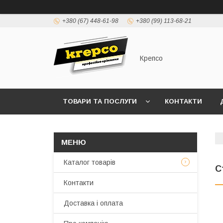
+380 (67) 448-61-98
+380 (99) 113-68-21
Крепсо
ТОВАРИ ТА ПОСЛУГИ
КОНТАКТИ
ПРАВИЛА ВИСТАВЛЕННЯ РАХУНКІВ (ДОГОВІР 
Каталог товарів
С
Контакти
Доставка і оплата