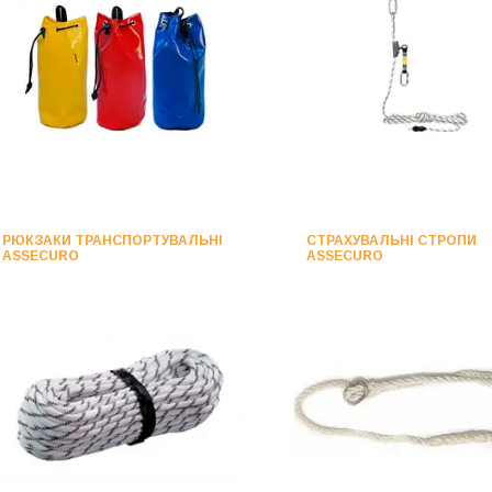
РЮКЗАКИ ТРАНСПОРТУВАЛЬНІ
СТРАХУВАЛЬНІ СТРОПИ
ASSECURO
ASSECURO