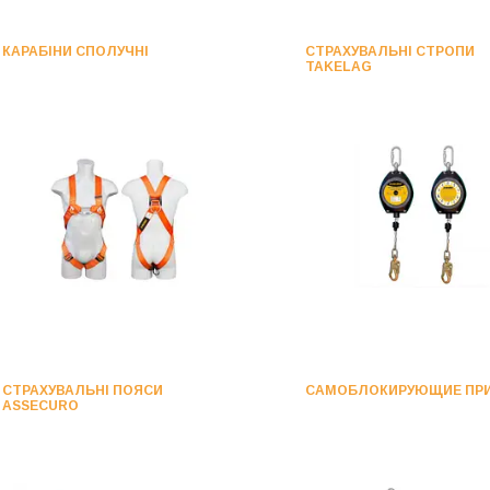
КАРАБІНИ СПОЛУЧНІ
СТРАХУВАЛЬНІ СТРОПИ
TAKELAG
СТРАХУВАЛЬНІ ПОЯСИ
САМОБЛОКИРУЮЩИЕ ПРИ
ASSECURO