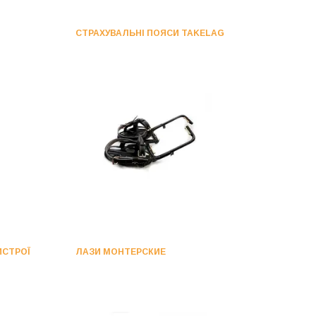
СТРАХУВАЛЬНІ ПОЯСИ TAKELAG
СТРОЇ
ЛАЗИ МОНТЕРСКИЕ