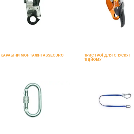
КАРАБІНИ МОНТАЖНІ ASSECURO
ПРИСТРОЇ ДЛЯ СПУСКУ І
ПІДЙОМУ