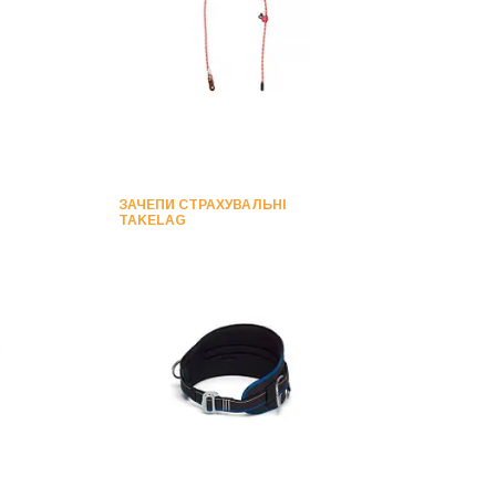
ЗАЧЕПИ СТРАХУВАЛЬНІ
TAKELAG