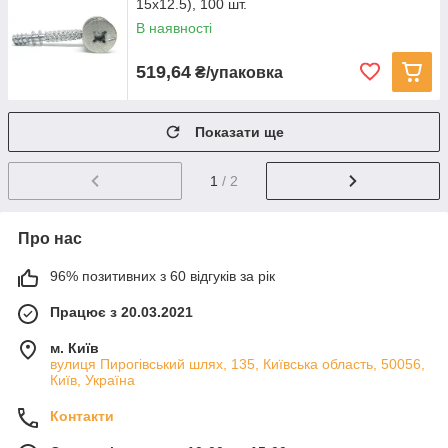
15х12.5), 100 шт.
В наявності
519,64
₴/упаковка
Показати ще
1
/ 2
Про нас
96% позитивних з 60 відгуків за рік
Працює з 20.03.2021
м. Київ
вулиця Пирогівський шлях, 135, Київська область, 50056,
Київ, Україна
Контакти