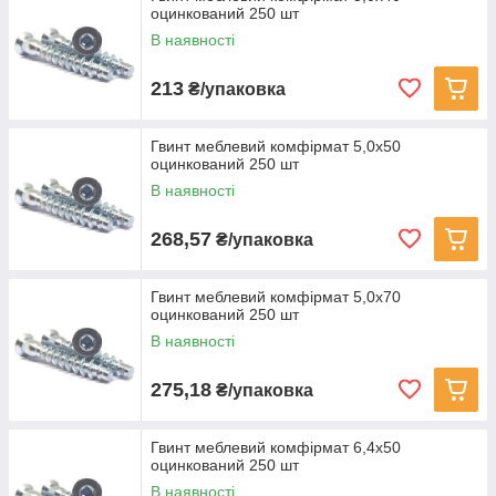
оцинкований 250 шт
В наявності
213
₴/упаковка
Гвинт меблевий комфірмат 5,0x50
оцинкований 250 шт
В наявності
268,57
₴/упаковка
Гвинт меблевий комфірмат 5,0x70
оцинкований 250 шт
В наявності
275,18
₴/упаковка
Гвинт меблевий комфірмат 6,4x50
оцинкований 250 шт
В наявності