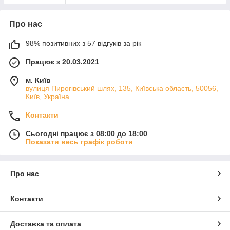
Про нас
98% позитивних з 57 відгуків за рік
Працює з 20.03.2021
м. Київ
вулиця Пирогівський шлях, 135, Київська область, 50056,
Київ, Україна
Контакти
Сьогодні працює з 08:00 до 18:00
Показати весь графік роботи
Про нас
Контакти
Доставка та оплата