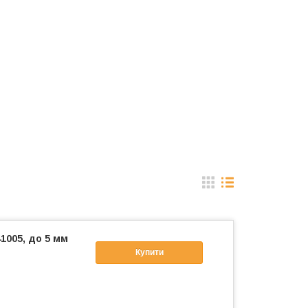
41005, до 5 мм
Купити