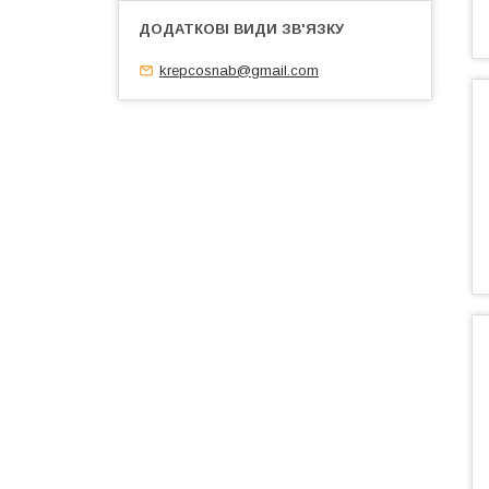
krepcosnab@gmail.com