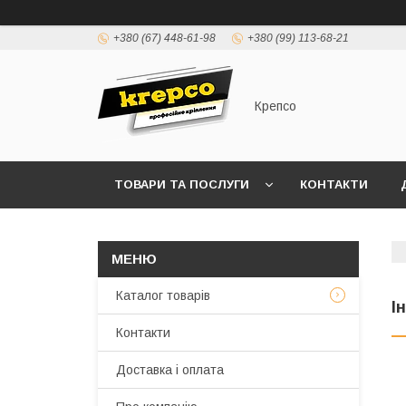
+380 (67) 448-61-98
+380 (99) 113-68-21
Крепсо
ТОВАРИ ТА ПОСЛУГИ
КОНТАКТИ
ПРАВИЛА ВИСТАВЛЕННЯ РАХУНКІВ (ДОГОВІР 
Каталог товарів
І
Контакти
Доставка і оплата