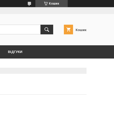
Кошик
Кошик
ВІДГУКИ