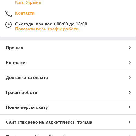
Київ, Україна
Контакти
Сьогодні працює з 08:00 до 18:00
Показати весь графік роботи
Про нас
Контакти
Доставка та оплата
Графік роботи
Повна версія сайту
Сайт створено на маркетплейсі
Prom.ua