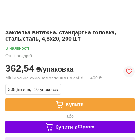
Заклепка витяжна, стандартна головка,
сталь/сталь, 4,8x20, 200 шт
В наявності
Опт і роздріб
362,54
₴/упаковка
Мінімальна сума замовлення на сайті — 400 ₴
335,55 ₴
від 10 упаковок
Купити
або
Купити з