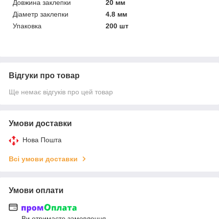
Довжина заклепки
20 мм
Діаметр заклепки
4.8 мм
Упаковка
200 шт
Відгуки про товар
Ще немає відгуків про цей товар
Умови доставки
Нова Пошта
Всі умови доставки
Умови оплати
Ви отримаєте замовлення