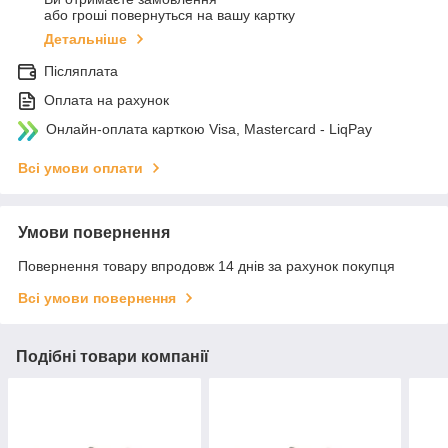
або гроші повернуться на вашу картку
Детальніше
Післяплата
Оплата на рахунок
Онлайн-оплата карткою Visa, Mastercard - LiqPay
Всі умови оплати
Умови повернення
Повернення товару впродовж 14 днів за рахунок покупця
Всі умови повернення
Подібні товари компанії