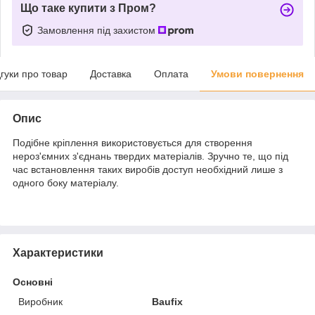
Що таке купити з Пром?
Замовлення під захистом
дгуки про товар
Доставка
Оплата
Умови повернення
Опис
Подібне кріплення використовується для створення
нероз'ємних з'єднань твердих матеріалів. Зручно те, що під
час встановлення таких виробів доступ необхідний лише з
одного боку матеріалу.
Характеристики
Основні
Виробник
Baufix