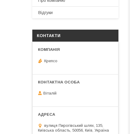
Про компанію
Відгуки
КОНТАКТИ
Крепсо
Віталій
вулиця Пирогівський шлях, 135,
Київська область, 50056, Київ, Україна