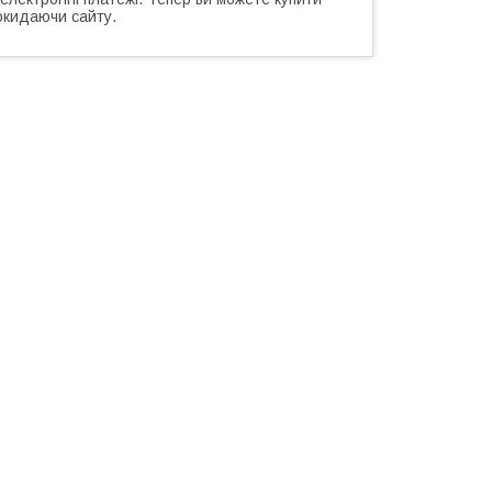
окидаючи сайту.