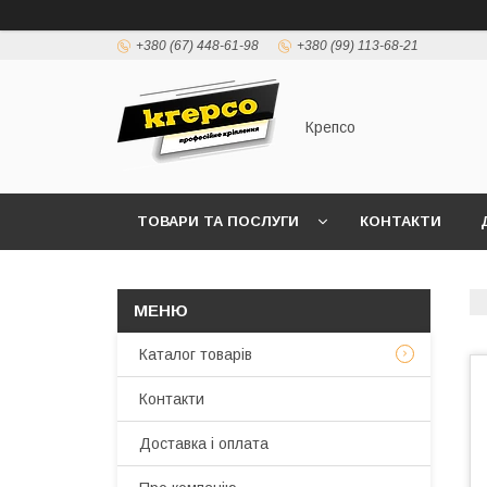
+380 (67) 448-61-98
+380 (99) 113-68-21
Крепсо
ТОВАРИ ТА ПОСЛУГИ
КОНТАКТИ
ПРАВИЛА ВИСТАВЛЕННЯ РАХУНКІВ (ДОГОВІР 
Каталог товарів
Контакти
Доставка і оплата